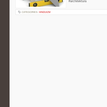
#architektura
CATEGORIES:
HINDUIZM