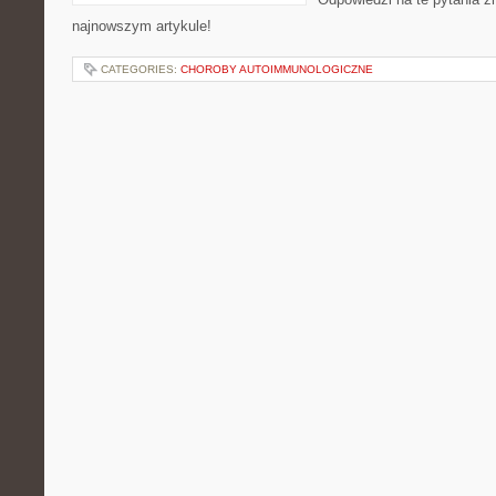
najnowszym artykule!
CATEGORIES:
CHOROBY AUTOIMMUNOLOGICZNE