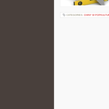
CATEGORIES:
CHINY W POPKULTU