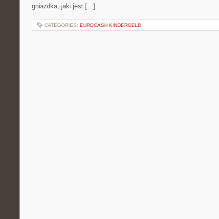
gniazdka, jaki jest […]
CATEGORIES:
EUROCASH KINDERGELD