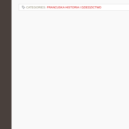
CATEGORIES:
FRANCUSKA HISTORIA I DZIEDZICTWO