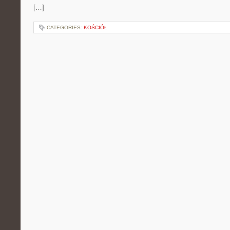
[…]
CATEGORIES:
KOŚCIÓŁ