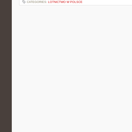
CATEGORIES:
LOTNICTWO W POLSCE