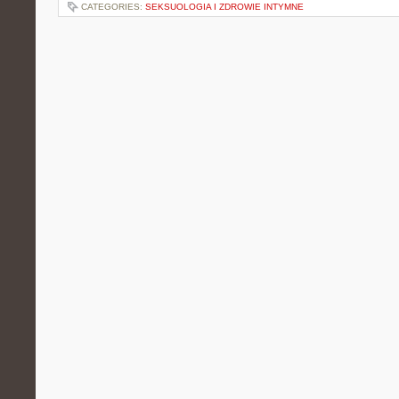
CATEGORIES:
SEKSUOLOGIA I ZDROWIE INTYMNE