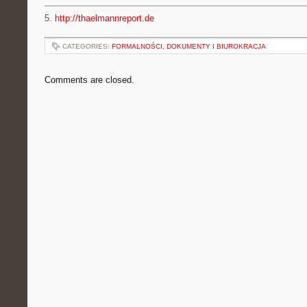
5.
http://thaelmannreport.de
CATEGORIES:
FORMALNOŚCI, DOKUMENTY I BIUROKRACJA
Comments are closed.