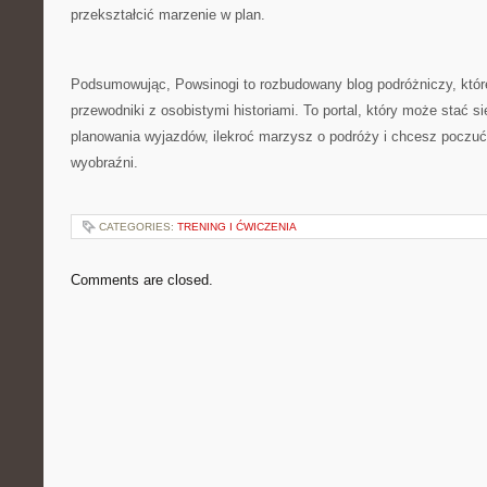
przekształcić marzenie w plan.
Podsumowując, Powsinogi to rozbudowany blog podróżniczy, któr
przewodniki z osobistymi historiami. To portal, który może stać 
planowania wyjazdów, ilekroć marzysz o podróży i chcesz poczuć 
wyobraźni.
CATEGORIES:
TRENING I ĆWICZENIA
Comments are closed.