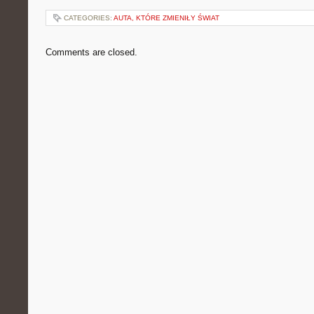
CATEGORIES:
AUTA, KTÓRE ZMIENIŁY ŚWIAT
Comments are closed.