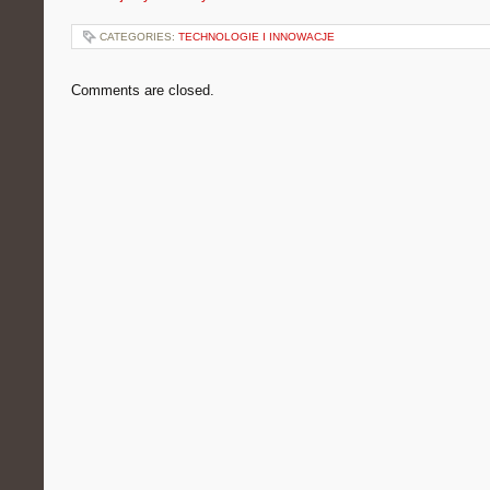
CATEGORIES:
TECHNOLOGIE I INNOWACJE
Comments are closed.