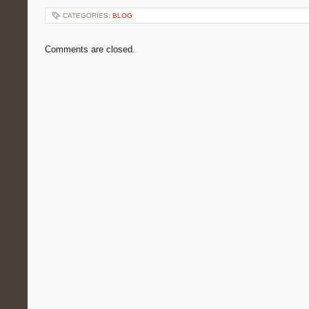
CATEGORIES:
BLOG
Comments are closed.