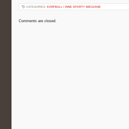
CATEGORIES:
KORFBALL I INNE SPORTY MIESZANE
Comments are closed.