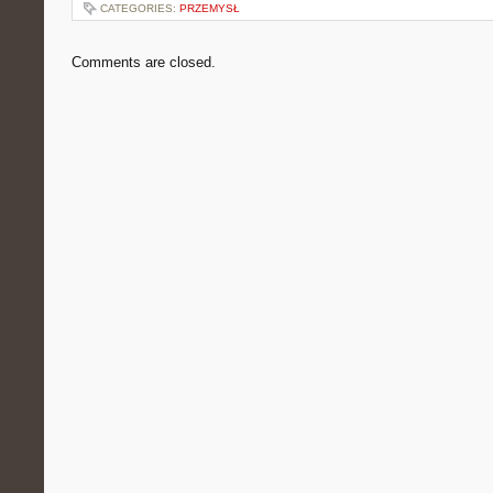
CATEGORIES:
PRZEMYSŁ
Comments are closed.