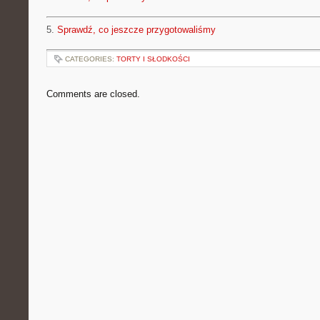
5.
Sprawdź, co jeszcze przygotowaliśmy
CATEGORIES:
TORTY I SŁODKOŚCI
Comments are closed.