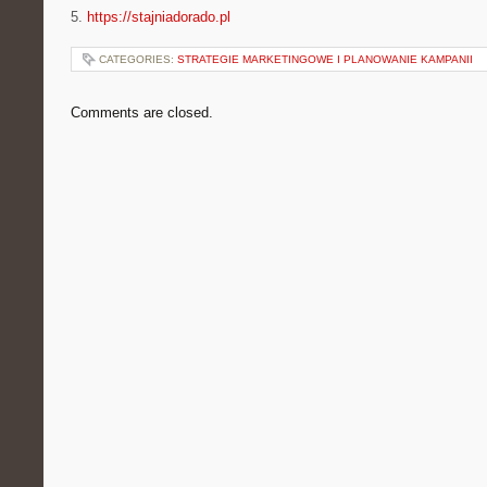
5.
https://stajniadorado.pl
CATEGORIES:
STRATEGIE MARKETINGOWE I PLANOWANIE KAMPANII
Comments are closed.