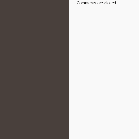
Comments are closed.