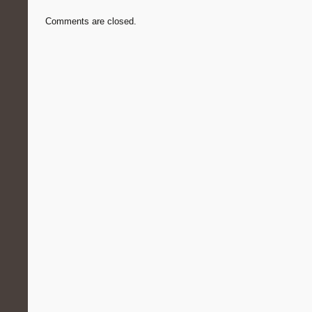
Comments are closed.