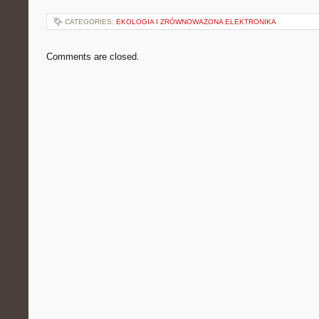
CATEGORIES:
EKOLOGIA I ZRÓWNOWAŻONA ELEKTRONIKA
Comments are closed.