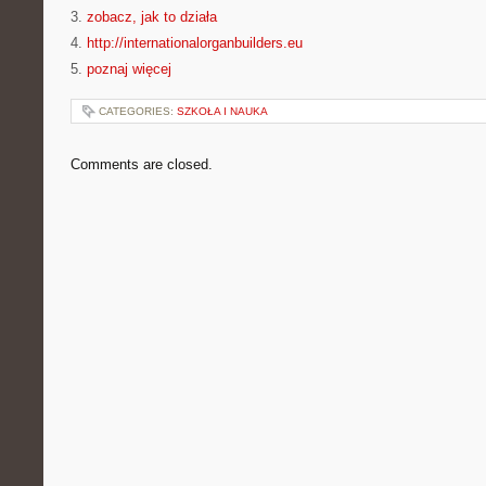
3.
zobacz, jak to działa
4.
http://internationalorganbuilders.eu
5.
poznaj więcej
CATEGORIES:
SZKOŁA I NAUKA
Comments are closed.