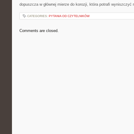
dopuszcza w głównej mierze do korozji, która potrafi wyniszczyć 
CATEGORIES:
PYTANIA OD CZYTELNIKÓW
Comments are closed.