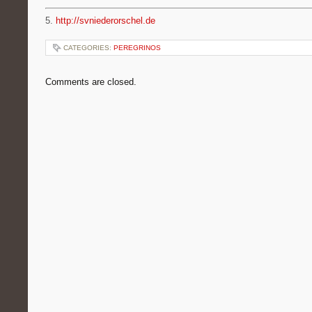
5.
http://svniederorschel.de
CATEGORIES:
PEREGRINOS
Comments are closed.