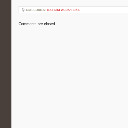
CATEGORIES:
TECHNIKI WĘDKARSKIE
Comments are closed.