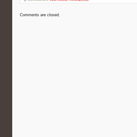
Comments are closed.