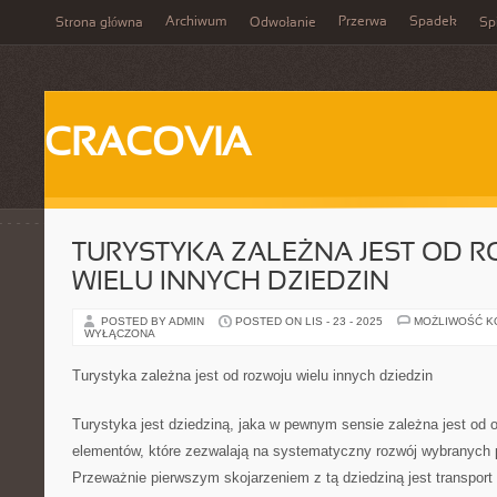
Archiwum
Przerwa
Spadek
Strona główna
Odwołanie
Spi
CRACOVIA
TURYSTYKA ZALEŻNA JEST OD 
WIELU INNYCH DZIEDZIN
POSTED BY ADMIN
POSTED ON LIS - 23 - 2025
MOŻLIWOŚĆ 
WYŁĄCZONA
Turystyka zależna jest od rozwoju wielu innych dziedzin
Turystyka jest dziedziną, jaka w pewnym sensie zależna jest od 
elementów, które zezwalają na systematyczny rozwój wybranych 
Przeważnie pierwszym skojarzeniem z tą dziedziną jest transport