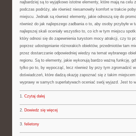
najbardziej są to wyjątkowo istotne elementy, które mają na cel
podczas podróży, ale również niesamowity komfort w trakcie po
miejscu. Jednak są również elementy, jakie odnoszą się do promo
również do jak najlepszego zadbania o to, aby osoby przybyłe w t
najlepszej skali oceniały wszystko to, co ich w tym miejscu spotk
który odnosi się do zapewnienia turystom mocy atrakcji, czy to p
poprzez udostępnianie różnorakich obiektów, przedmiotów tam mi
przez dostarczanie odpowiedniej wiedzy na temat wybranego obie
regionu. Są to elementy, jakie wykonują bardzo ważną funkcję, gd
tylko po to, by wypocząć, lecz również by przy tym zgromadzić wi
doświadczeń, które dadzą okazję zapoznać się z takim miejscem i
wyprawy w samych superlatywach oceniać swój wyjazd. Jest to wi
1.
Czytaj dalej
2.
Dowiedz się więcej
3.
felietony