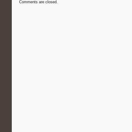
Comments are closed.