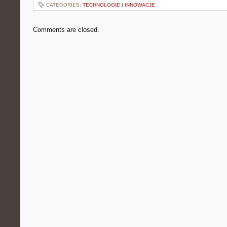
CATEGORIES:
TECHNOLOGIE I INNOWACJE
Comments are closed.