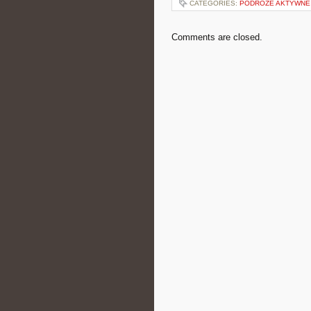
CATEGORIES:
PODRÓŻE AKTYWNE
Comments are closed.