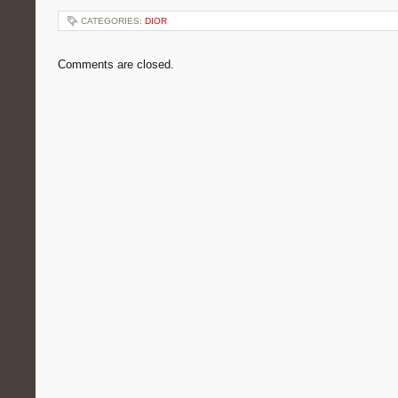
CATEGORIES:
DIOR
Comments are closed.