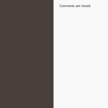
Comments are closed.