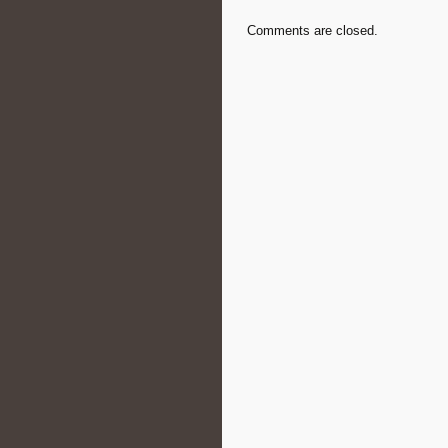
Comments are closed.