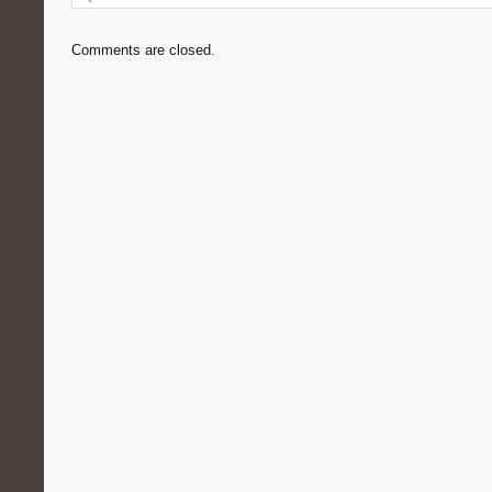
Comments are closed.